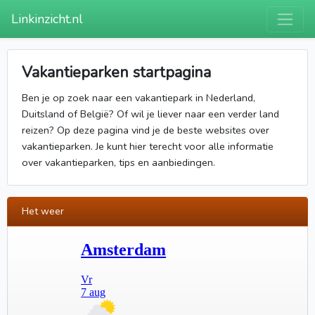
Linkinzicht.nl
Vakantieparken startpagina
Ben je op zoek naar een vakantiepark in Nederland,
Duitsland of België? Of wil je liever naar een verder land
reizen? Op deze pagina vind je de beste websites over
vakantieparken. Je kunt hier terecht voor alle informatie
over vakantieparken, tips en aanbiedingen.
Het weer